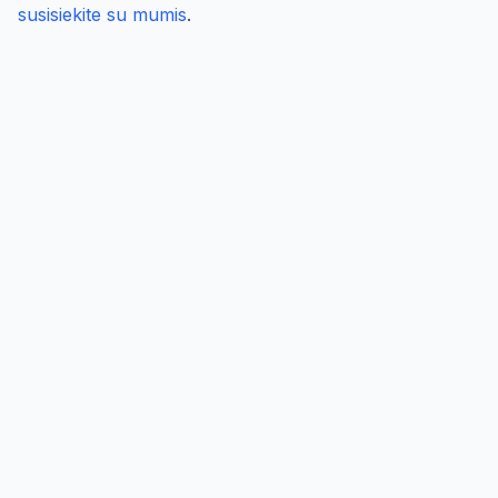
susisiekite su mumis
.