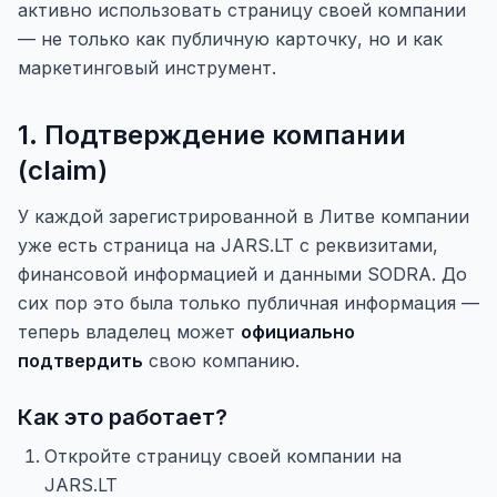
активно использовать страницу своей компании
— не только как публичную карточку, но и как
маркетинговый инструмент.
1. Подтверждение компании
(claim)
У каждой зарегистрированной в Литве компании
уже есть страница на JARS.LT с реквизитами,
финансовой информацией и данными SODRA. До
сих пор это была только публичная информация —
теперь владелец может
официально
подтвердить
свою компанию.
Как это работает?
Откройте страницу своей компании на
JARS.LT