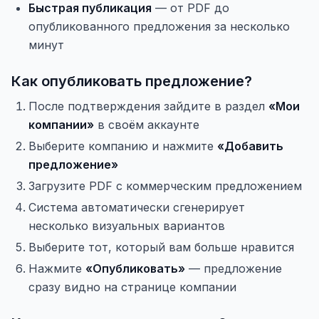
Быстрая публикация
— от PDF до
опубликованного предложения за несколько
минут
Как опубликовать предложение?
После подтверждения зайдите в раздел
«Мои
компании»
в своём аккаунте
Выберите компанию и нажмите
«Добавить
предложение»
Загрузите PDF с коммерческим предложением
Система автоматически сгенерирует
несколько визуальных вариантов
Выберите тот, который вам больше нравится
Нажмите
«Опубликовать»
— предложение
сразу видно на странице компании