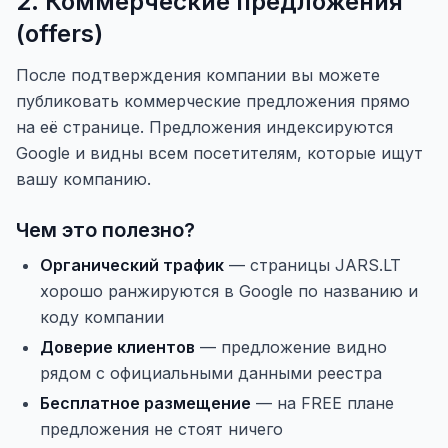
2. Коммерческие предложения
(offers)
После подтверждения компании вы можете
публиковать коммерческие предложения прямо
на её странице. Предложения индексируются
Google и видны всем посетителям, которые ищут
вашу компанию.
Чем это полезно?
Органический трафик
— страницы JARS.LT
хорошо ранжируются в Google по названию и
коду компании
Доверие клиентов
— предложение видно
рядом с официальными данными реестра
Бесплатное размещение
— на FREE плане
предложения не стоят ничего