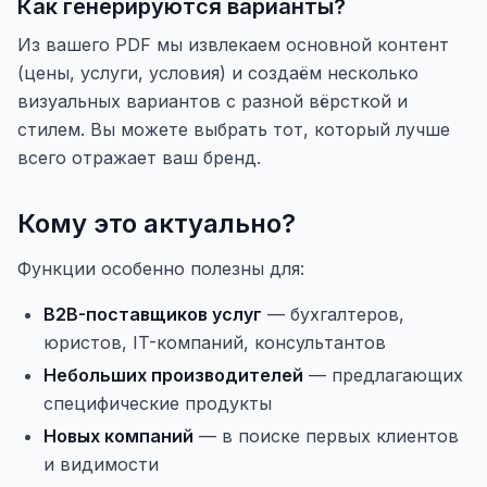
Как генерируются варианты?
Из вашего PDF мы извлекаем основной контент
(цены, услуги, условия) и создаём несколько
визуальных вариантов с разной вёрсткой и
стилем. Вы можете выбрать тот, который лучше
всего отражает ваш бренд.
Кому это актуально?
Функции особенно полезны для:
B2B-поставщиков услуг
— бухгалтеров,
юристов, IT-компаний, консультантов
Небольших производителей
— предлагающих
специфические продукты
Новых компаний
— в поиске первых клиентов
и видимости