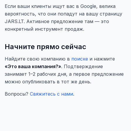
Если ваши клиенты ищут вас в Google, велика
вероятность, что они попадут на вашу страницу
JARS.LT. Активное предложение там — это
конкретный инструмент продаж.
Начните прямо сейчас
Найдите свою компанию в
поиске
и нажмите
«Это ваша компания?»
. Подтверждение
занимает 1–2 рабочих дня, а первое предложение
можно опубликовать в тот же день.
Вопросы?
Свяжитесь с нами
.