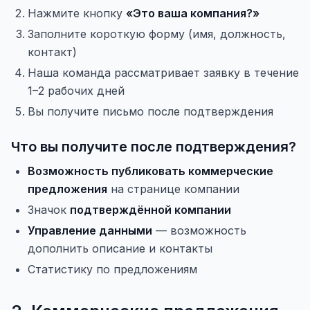
Нажмите кнопку
«Это ваша компания?»
Заполните короткую форму (имя, должность,
контакт)
Наша команда рассматривает заявку в течение
1–2 рабочих дней
Вы получите письмо после подтверждения
Что вы получите после подтверждения?
Возможность публиковать коммерческие
предложения
на странице компании
Значок
подтверждённой компании
Управление данными
— возможность
дополнить описание и контакты
Статистику по предложениям