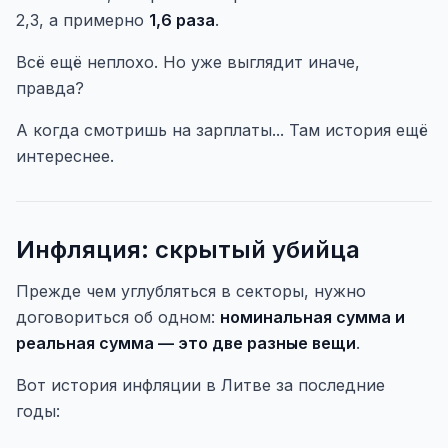
2,3, а примерно
1,6 раза
.
Всё ещё неплохо. Но уже выглядит иначе,
правда?
А когда смотришь на зарплаты... Там история ещё
интереснее.
Инфляция: скрытый убийца
Прежде чем углубляться в секторы, нужно
договориться об одном:
номинальная сумма и
реальная сумма — это две разные вещи
.
Вот история инфляции в Литве за последние
годы: