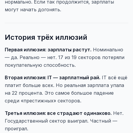
нормально. Если так продолжится, зарплаты
могут начать догонять.
История трёх иллюзий
Первая иллюзия: зарплаты растут.
Номинально
— да. Реально — нет. 17 из 19 секторов потеряли
покупательную способность.
Вторая иллюзия: IT — зарплатный рай.
IT всё ещё
платит больше всех. Но реальная зарплата упала
на 22 процента. Это самое большое падение
среди «престижных» секторов.
Третья иллюзия: все страдают одинаково.
Нет.
Государственный сектор выиграл. Частный —
проиграл.