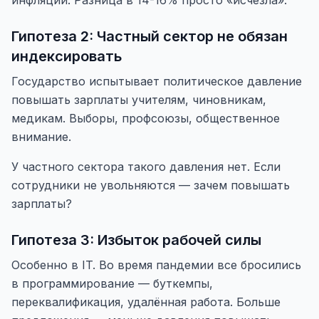
инфляции. Разница в 14-16% просто «исчезла».
Гипотеза 2: Частный сектор не обязан
индексировать
Государство испытывает политическое давление
повышать зарплаты учителям, чиновникам,
медикам. Выборы, профсоюзы, общественное
внимание.
У частного сектора такого давления нет. Если
сотрудники не увольняются — зачем повышать
зарплаты?
Гипотеза 3: Избыток рабочей силы
Особенно в IT. Во время пандемии все бросились
в программирование — буткемпы,
переквалификация, удалённая работа. Больше