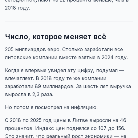
2018 году.
Число, которое меняет всё
205 миллиардов евро. Столько заработали все
литовские компании вместе взятые в 2024 году.
Когда я впервые увидел эту цифру, подумал —
впечатляет. В 2018 году те же компании
заработали 89 миллиардов. За шесть лет выручка
выросла в 2,3 раза.
Но потом я посмотрел на инфляцию.
С 2018 по 2025 год цены в Литве выросли на 46
процентов. Индекс цен поднялся со 107 до 156.
Это значит, что реальный рост экономики — не