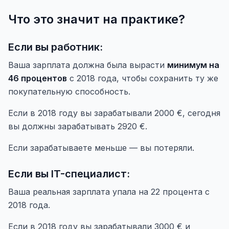
Что это значит на практике?
Если вы работник:
Ваша зарплата должна была вырасти
минимум на
46 процентов
с 2018 года, чтобы сохранить ту же
покупательную способность.
Если в 2018 году вы зарабатывали 2000 €, сегодня
вы должны зарабатывать 2920 €.
Если зарабатываете меньше — вы потеряли.
Если вы IT-специалист:
Ваша реальная зарплата упала на 22 процента с
2018 года.
Если в 2018 году вы зарабатывали 3000 € и