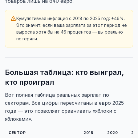
товаров лишь на 840 евро.
Кумулятивная инфляция с 2018 по 2025 год: +46%.
Это значит: если ваша зарплата за этот период не
выросла хотя бы на 46 процентов — вы реально
потеряли.
Большая таблица: кто выиграл,
кто проиграл
Вот полная таблица реальных зарплат по
секторам. Все цифры пересчитаны в евро 2025
года — это позволяет сравнивать «яблоки с
яблоками».
СЕКТОР
2018
2020
20