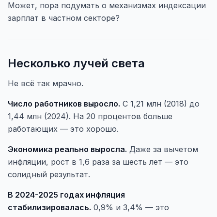
Может, пора подумать о механизмах индексации
зарплат в частном секторе?
Несколько лучей света
Не всё так мрачно.
Число работников выросло.
С 1,21 млн (2018) до
1,44 млн (2024). На 20 процентов больше
работающих — это хорошо.
Экономика реально выросла.
Даже за вычетом
инфляции, рост в 1,6 раза за шесть лет — это
солидный результат.
В 2024-2025 годах инфляция
стабилизировалась.
0,9% и 3,4% — это