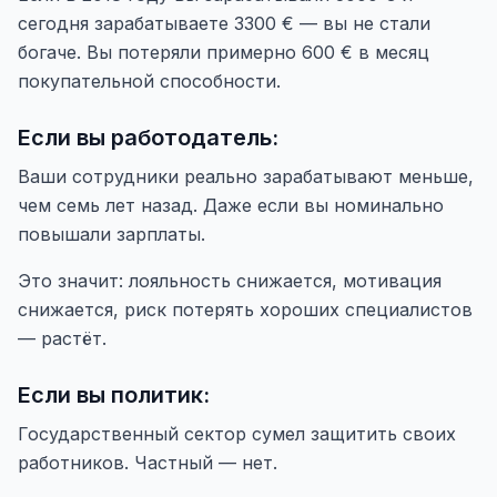
сегодня зарабатываете 3300 € — вы не стали
богаче. Вы потеряли примерно 600 € в месяц
покупательной способности.
Если вы работодатель:
Ваши сотрудники реально зарабатывают меньше,
чем семь лет назад. Даже если вы номинально
повышали зарплаты.
Это значит: лояльность снижается, мотивация
снижается, риск потерять хороших специалистов
— растёт.
Если вы политик:
Государственный сектор сумел защитить своих
работников. Частный — нет.