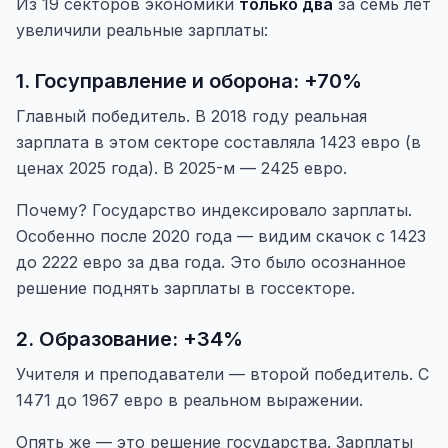
Из 19 секторов экономики
только два
за семь лет
увеличили реальные зарплаты:
1. Госуправление и оборона: +70%
Главный победитель. В 2018 году реальная
зарплата в этом секторе составляла 1423 евро (в
ценах 2025 года). В 2025-м — 2425 евро.
Почему? Государство индексировало зарплаты.
Особенно после 2020 года — видим скачок с 1423
до 2222 евро за два года. Это было осознанное
решение поднять зарплаты в госсекторе.
2. Образование: +34%
Учителя и преподаватели — второй победитель. С
1471 до 1967 евро в реальном выражении.
Опять же — это решение государства. Зарплаты