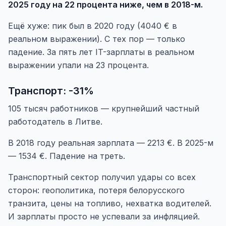
2025 году на 22 процента ниже, чем в 2018-м.
Ещё хуже: пик был в 2020 году (4040 € в
реальном выражении). С тех пор — только
падение. За пять лет IT-зарплаты в реальном
выражении упали на 23 процента.
Транспорт: -31%
105 тысяч работников — крупнейший частный
работодатель в Литве.
В 2018 году реальная зарплата — 2213 €. В 2025-м
— 1534 €. Падение на треть.
Транспортный сектор получил удары со всех
сторон: геополитика, потеря белорусского
транзита, цены на топливо, нехватка водителей.
И зарплаты просто не успевали за инфляцией.