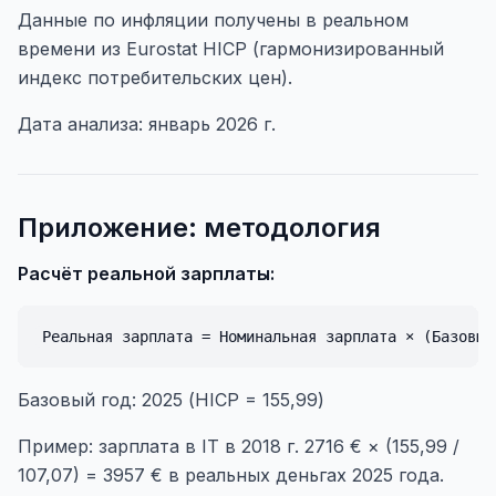
Данные по инфляции получены в реальном
времени из Eurostat HICP (гармонизированный
индекс потребительских цен).
Дата анализа: январь 2026 г.
Приложение: методология
Расчёт реальной зарплаты:
Базовый год: 2025 (HICP = 155,99)
Пример: зарплата в IT в 2018 г. 2716 € × (155,99 /
107,07) = 3957 € в реальных деньгах 2025 года.