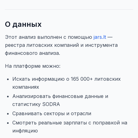
О данных
Этот анализ выполнен с помощью
jars.lt
—
реестра литовских компаний и инструмента
финансового анализа.
На платформе можно:
Искать информацию о 165 000+ литовских
компаниях
Анализировать финансовые данные и
статистику SODRA
Сравнивать секторы и отрасли
Смотреть реальные зарплаты с поправкой на
инфляцию