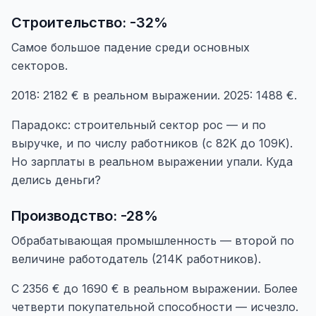
Строительство: -32%
Самое большое падение среди основных
секторов.
2018: 2182 € в реальном выражении. 2025: 1488 €.
Парадокс: строительный сектор рос — и по
выручке, и по числу работников (с 82K до 109K).
Но зарплаты в реальном выражении упали. Куда
делись деньги?
Производство: -28%
Обрабатывающая промышленность — второй по
величине работодатель (214K работников).
С 2356 € до 1690 € в реальном выражении. Более
четверти покупательной способности — исчезло.