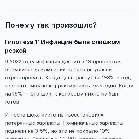
Почему так произошло?
Гипотеза 1: Инфляция была слишком
резкой
В 2022 году инфляция достигла 19 процентов.
Большинство компаний просто не успели
отреагировать. Когда цены растут на 2-3% в год,
зарплаты можно корректировать ежегодно. Когда
на 19% — это шок, к которому никто не был
готов.
И после шока никто не «восстановил»
потерянные зарплаты. Номинальные зарплаты
подняли на 3-5%, но это не покрыло 19%