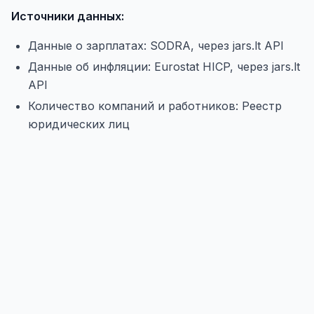
Источники данных:
Данные о зарплатах: SODRA, через jars.lt API
Данные об инфляции: Eurostat HICP, через jars.lt
API
Количество компаний и работников: Реестр
юридических лиц