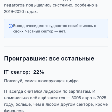
педагогов повышались системно, особенно в
2019-2020 годах.
Вывод очевиден: государство позаботилось о
своих. Частный сектор — нет.
Проигравшие: все остальные
IT-сектор: -22%
Пожалуй, самая шокирующая цифра.
IT всегда считался лидером по зарплатам. И
номинально всё ещё является — 3095 евро в 2025
году, больше, чем в любом другом секторе, кроме
финансов.