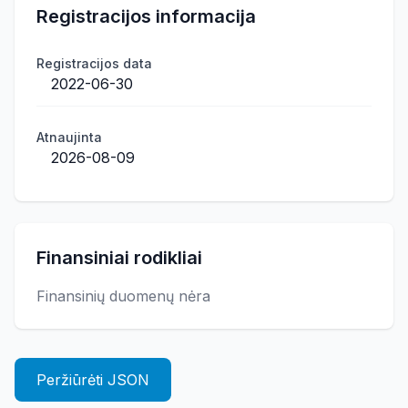
Registracijos informacija
Registracijos data
2022-06-30
Atnaujinta
2026-08-09
Finansiniai rodikliai
Finansinių duomenų nėra
Peržiūrėti JSON