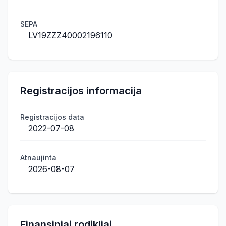
SEPA
LV19ZZZ40002196110
Registracijos informacija
Registracijos data
2022-07-08
Atnaujinta
2026-08-07
Finansiniai rodikliai