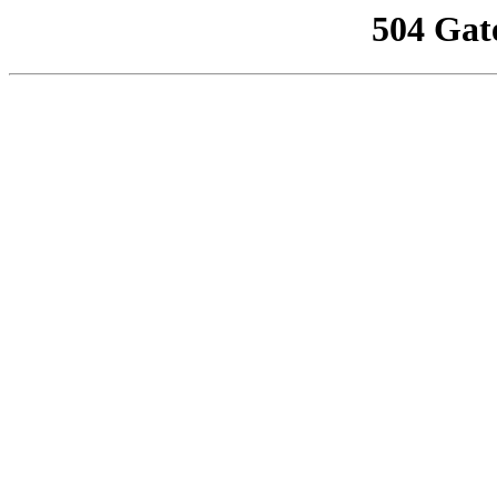
504 Gat