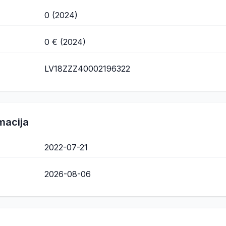
0 (2024)
0 € (2024)
LV18ZZZ40002196322
macija
2022-07-21
2026-08-06