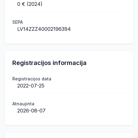
0 € (2024)
SEPA
LV14ZZZ40002196394
Registracijos informacija
Registracijos data
2022-07-25
Atnaujinta
2026-08-07