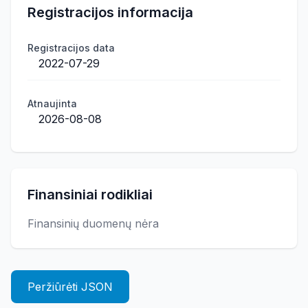
Registracijos informacija
Registracijos data
2022-07-29
Atnaujinta
2026-08-08
Finansiniai rodikliai
Finansinių duomenų nėra
Peržiūrėti JSON