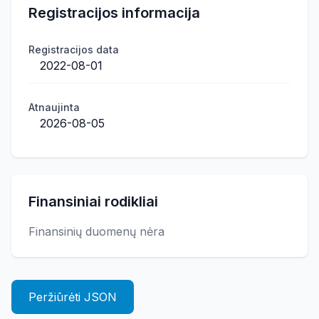
Registracijos informacija
Registracijos data
2022-08-01
Atnaujinta
2026-08-05
Finansiniai rodikliai
Finansinių duomenų nėra
Peržiūrėti JSON