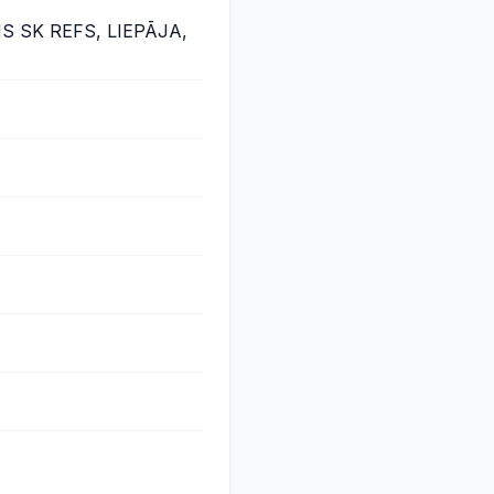
 SK REFS, LIEPĀJA,