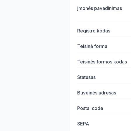
Įmonės pavadinimas
Registro kodas
Teisinė forma
Teisinės formos kodas
Statusas
Buveinės adresas
Postal code
SEPA