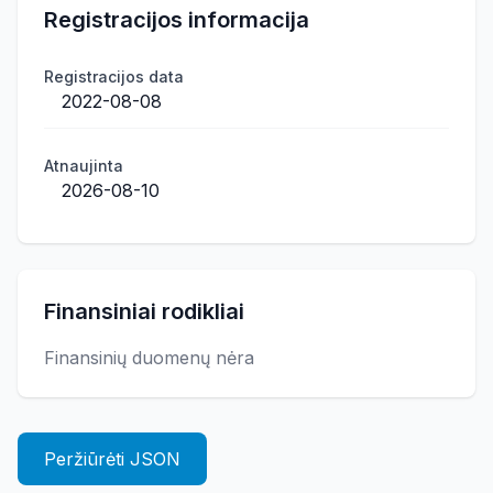
Registracijos informacija
Registracijos data
2022-08-08
Atnaujinta
2026-08-10
Finansiniai rodikliai
Finansinių duomenų nėra
Peržiūrėti JSON