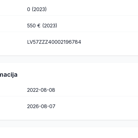
0 (2023)
550 € (2023)
LV57ZZZ40002196784
macija
2022-08-08
2026-08-07