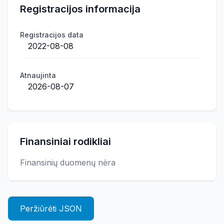
Registracijos informacija
Registracijos data
2022-08-08
Atnaujinta
2026-08-07
Finansiniai rodikliai
Finansinių duomenų nėra
Peržiūrėti JSON