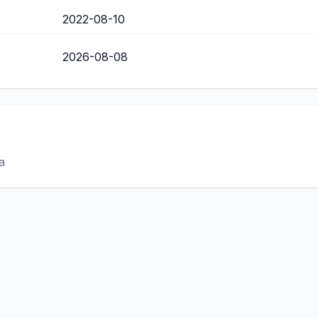
2022-08-10
2026-08-08
a