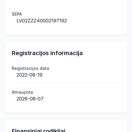
SEPA
LV02ZZZ40002197192
Registracijos informacija
Registracijos data
2022-08-19
Atnaujinta
2026-08-07
Finansiniai rodikliai