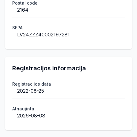
Postal code
2164
SEPA
LV24ZZZ40002197281
Registracijos informacija
Registracijos data
2022-08-25
Atnaujinta
2026-08-08