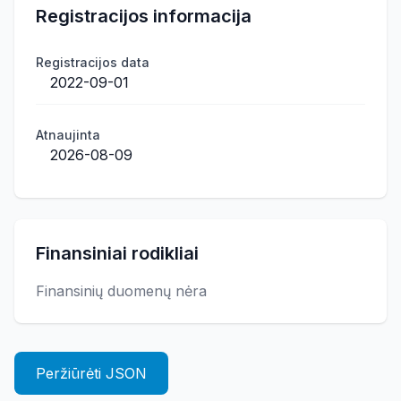
Registracijos informacija
Registracijos data
2022-09-01
Atnaujinta
2026-08-09
Finansiniai rodikliai
Finansinių duomenų nėra
Peržiūrėti JSON