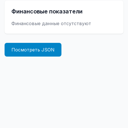
Финансовые показатели
Финансовые данные отсутствуют
Посмотреть JSON