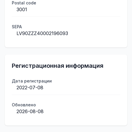
Postal code
3001
SEPA
LV90ZZZ40002196093
Регистрационная информация
Дата регистрации
2022-07-08
Обновлено
2026-08-08