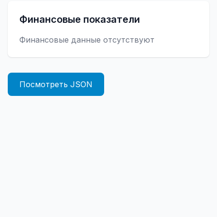
Финансовые показатели
Финансовые данные отсутствуют
Посмотреть JSON