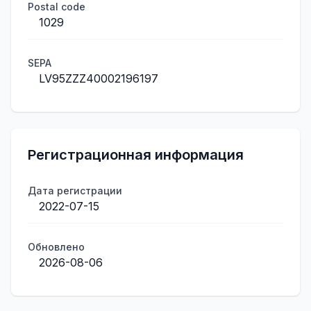
Postal code
1029
SEPA
LV95ZZZ40002196197
Регистрационная информация
Дата регистрации
2022-07-15
Обновлено
2026-08-06