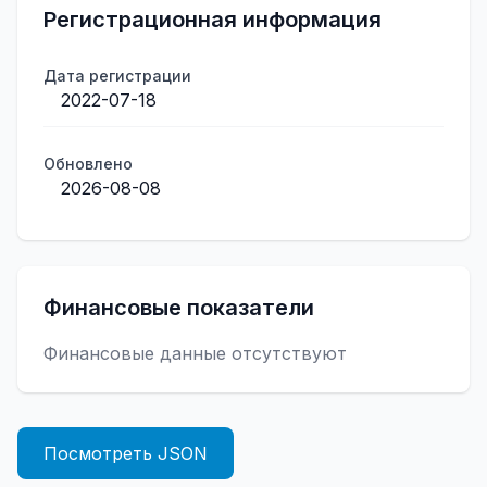
Регистрационная информация
Дата регистрации
2022-07-18
Обновлено
2026-08-08
Финансовые показатели
Финансовые данные отсутствуют
Посмотреть JSON