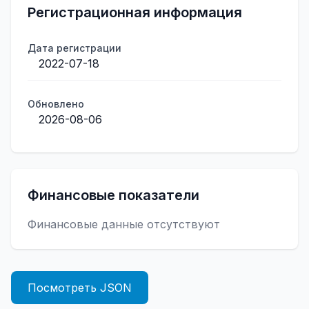
Регистрационная информация
Дата регистрации
2022-07-18
Обновлено
2026-08-06
Финансовые показатели
Финансовые данные отсутствуют
Посмотреть JSON