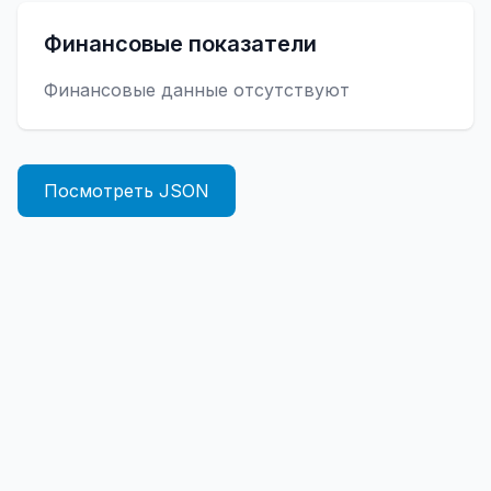
Финансовые показатели
Финансовые данные отсутствуют
Посмотреть JSON