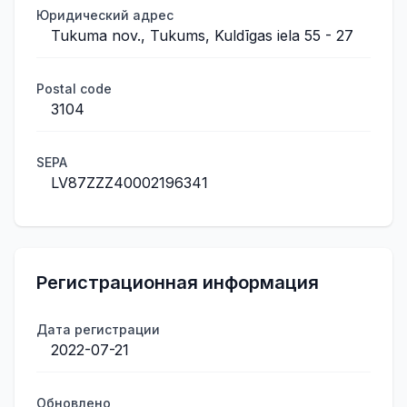
Юридический адрес
Tukuma nov., Tukums, Kuldīgas iela 55 - 27
Postal code
3104
SEPA
LV87ZZZ40002196341
Регистрационная информация
Дата регистрации
2022-07-21
Обновлено