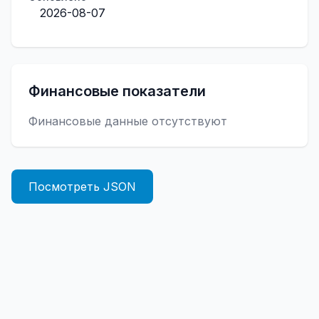
2026-08-07
Финансовые показатели
Финансовые данные отсутствуют
Посмотреть JSON