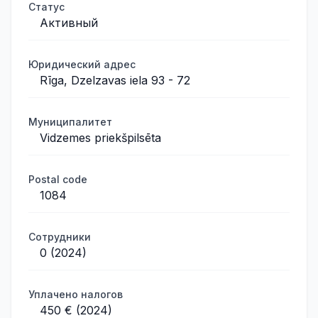
Статус
Активный
Юридический адрес
Rīga, Dzelzavas iela 93 - 72
Муниципалитет
Vidzemes priekšpilsēta
Postal code
1084
Сотрудники
0 (2024)
Уплачено налогов
450 € (2024)