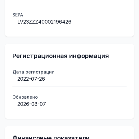
SEPA
LV23ZZZ40002196426
Регистрационная информация
Дата регистрации
2022-07-26
Обновлено
2026-08-07
Финансовые показатели