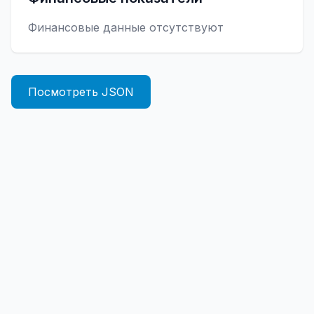
Финансовые данные отсутствуют
Посмотреть JSON