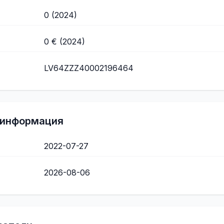
0 (2024)
0 € (2024)
LV64ZZZ40002196464
 информация
2022-07-27
2026-08-06