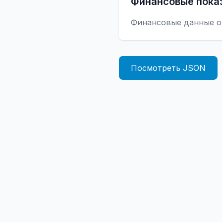
Финансовые пока
Финансовые данные о
Посмотреть JSON