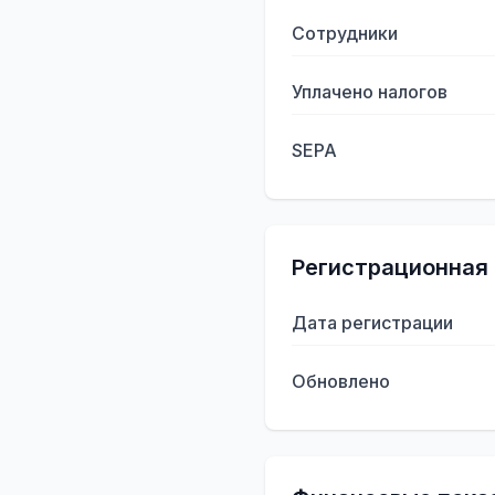
Сотрудники
Уплачено налогов
SEPA
Регистрационная
Дата регистрации
Обновлено