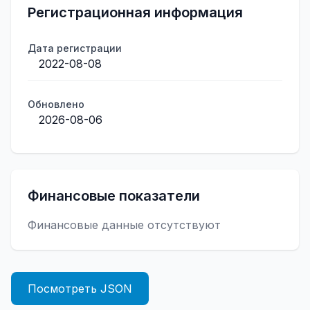
Регистрационная информация
Дата регистрации
2022-08-08
Обновлено
2026-08-06
Финансовые показатели
Финансовые данные отсутствуют
Посмотреть JSON