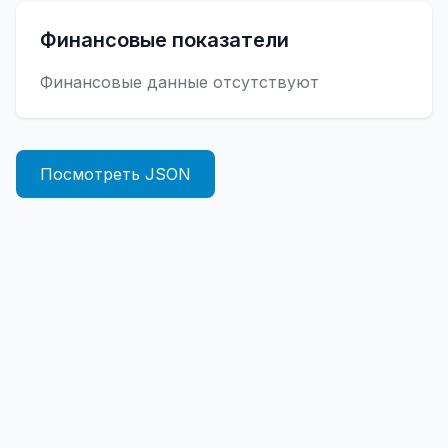
Финансовые показатели
Финансовые данные отсутствуют
Посмотреть JSON