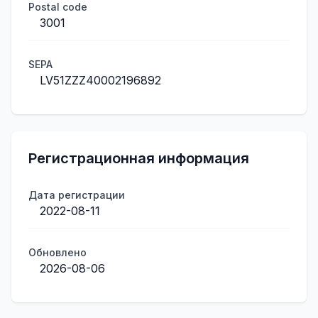
Postal code
3001
SEPA
LV51ZZZ40002196892
Регистрационная информация
Дата регистрации
2022-08-11
Обновлено
2026-08-06