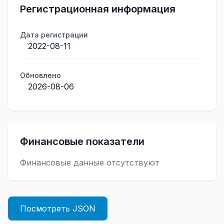
Регистрационная информация
Дата регистрации
2022-08-11
Обновлено
2026-08-06
Финансовые показатели
Финансовые данные отсутствуют
Посмотреть JSON