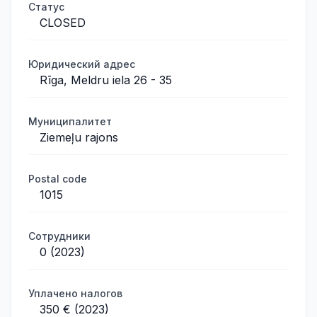
Статус
CLOSED
Юридический адрес
Rīga, Meldru iela 26 - 35
Муниципалитет
Ziemeļu rajons
Postal code
1015
Сотрудники
0 (2023)
Уплачено налогов
350 € (2023)