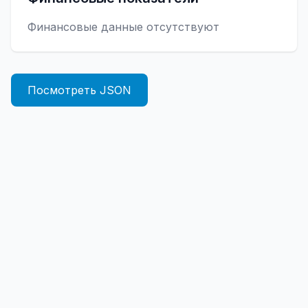
Финансовые данные отсутствуют
Посмотреть JSON