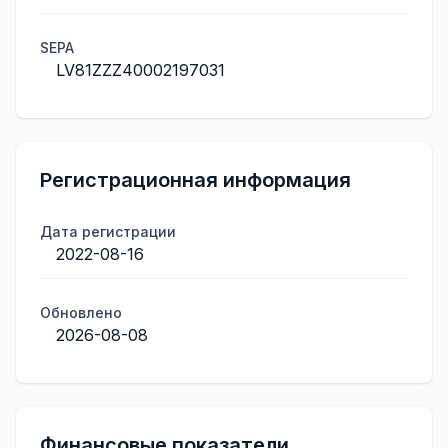
SEPA
LV81ZZZ40002197031
Регистрационная информация
Дата регистрации
2022-08-16
Обновлено
2026-08-08
Финансовые показатели