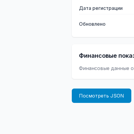
Дата регистрации
Обновлено
Финансовые пока
Финансовые данные о
Посмотреть JSON