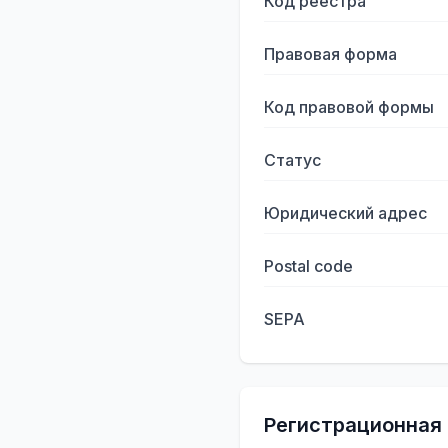
Код реестра
Правовая форма
Код правовой формы
Статус
Юридический адрес
Postal code
SEPA
Регистрационная