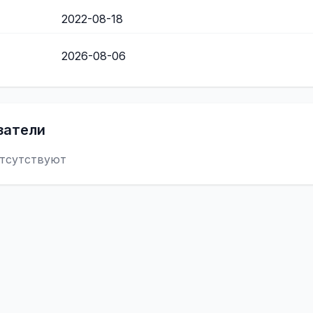
2022-08-18
2026-08-06
затели
тсутствуют