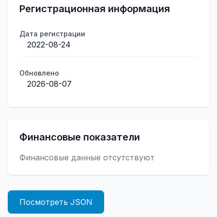
Регистрационная информация
Дата регистрации
2022-08-24
Обновлено
2026-08-07
Финансовые показатели
Финансовые данные отсутствуют
Посмотреть JSON