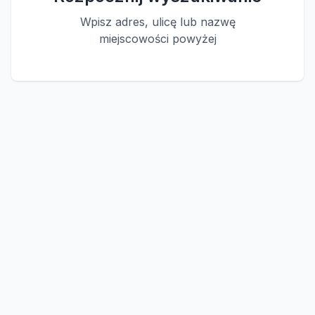
Wpisz adres, ulicę lub nazwę
miejscowości powyżej