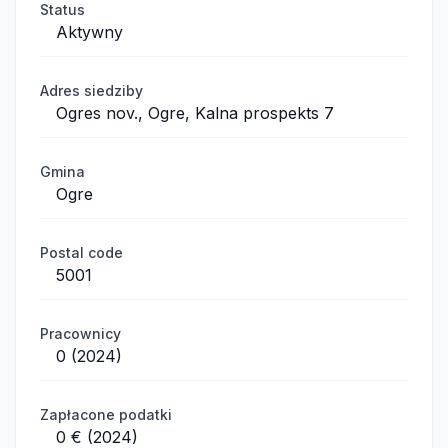
Status
Aktywny
Adres siedziby
Ogres nov., Ogre, Kalna prospekts 7
Gmina
Ogre
Postal code
5001
Pracownicy
0 (2024)
Zapłacone podatki
0 € (2024)