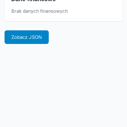
Brak danych finansowych
Zobacz JSON