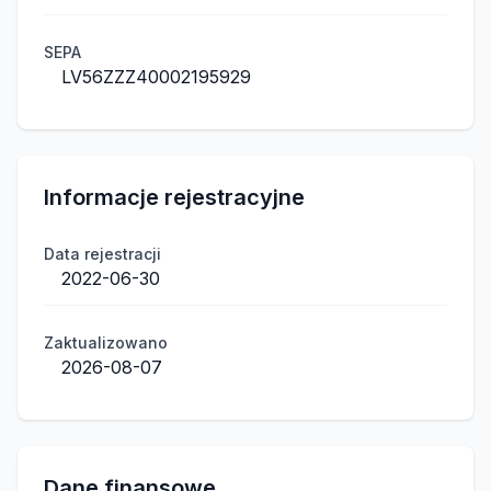
SEPA
LV56ZZZ40002195929
Informacje rejestracyjne
Data rejestracji
2022-06-30
Zaktualizowano
2026-08-07
Dane finansowe