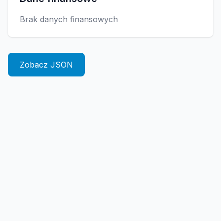
Brak danych finansowych
Zobacz JSON