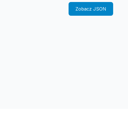
Zobacz JSON