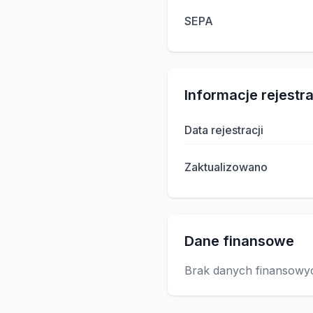
SEPA
Informacje rejestr
Data rejestracji
Zaktualizowano
Dane finansowe
Brak danych finansowy