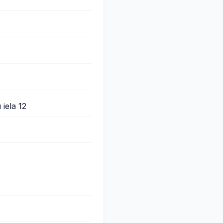
iela 12