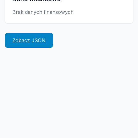
Brak danych finansowych
Zobacz JSON