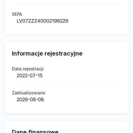
SEPA
LV07ZZZ40002196229
Informacje rejestracyjne
Data rejestracji
2022-07-15
Zaktualizowano
2026-08-08
Dane finansowe