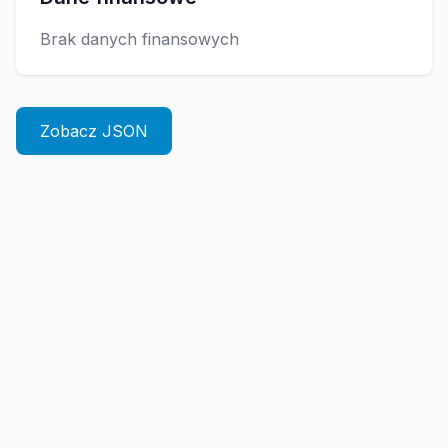
Brak danych finansowych
Zobacz JSON