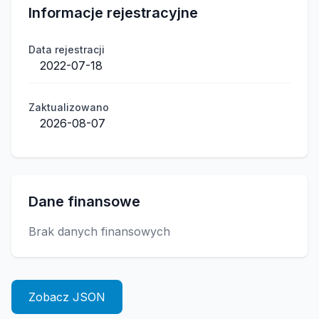
Informacje rejestracyjne
Data rejestracji
2022-07-18
Zaktualizowano
2026-08-07
Dane finansowe
Brak danych finansowych
Zobacz JSON