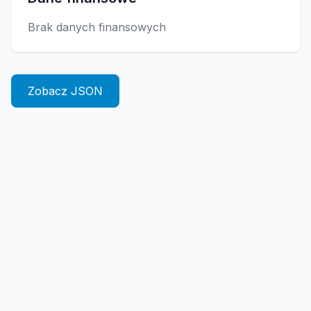
Brak danych finansowych
Zobacz JSON