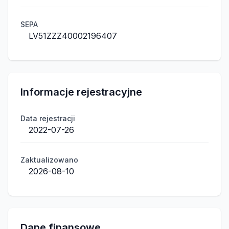
SEPA
LV51ZZZ40002196407
Informacje rejestracyjne
Data rejestracji
2022-07-26
Zaktualizowano
2026-08-10
Dane finansowe