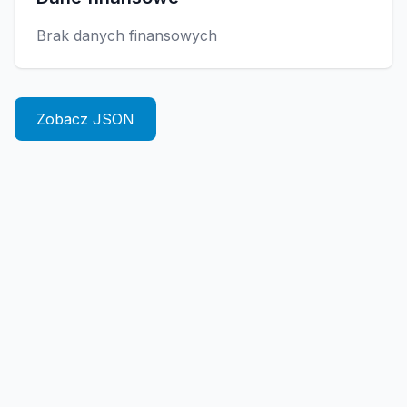
Brak danych finansowych
Zobacz JSON