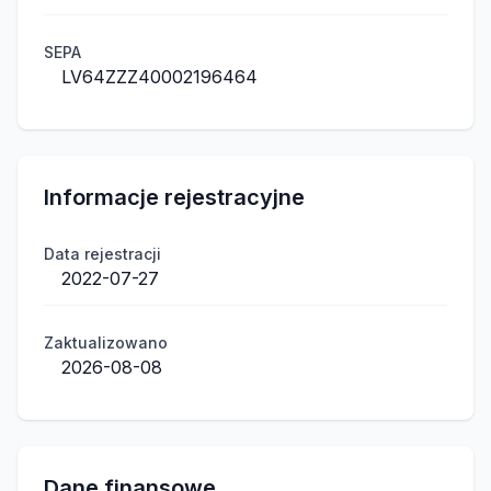
SEPA
LV64ZZZ40002196464
Informacje rejestracyjne
Data rejestracji
2022-07-27
Zaktualizowano
2026-08-08
Dane finansowe