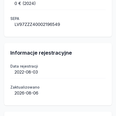
0 € (2024)
SEPA
LV97ZZZ40002196549
Informacje rejestracyjne
Data rejestracji
2022-08-03
Zaktualizowano
2026-08-06