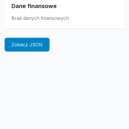
Dane finansowe
Brak danych finansowych
Zobacz JSON