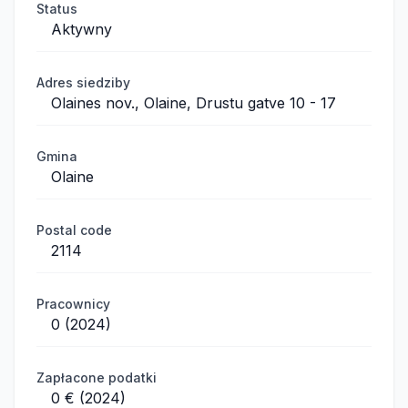
Status
Aktywny
Adres siedziby
Olaines nov., Olaine, Drustu gatve 10 - 17
Gmina
Olaine
Postal code
2114
Pracownicy
0 (2024)
Zapłacone podatki
0 € (2024)