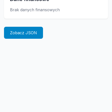
Brak danych finansowych
Zobacz JSON