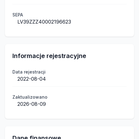
SEPA
LV39ZZZ40002196623
Informacje rejestracyjne
Data rejestracji
2022-08-04
Zaktualizowano
2026-08-09
Dane finansowe