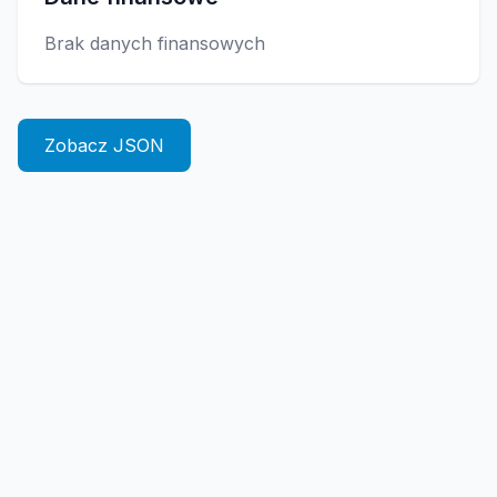
Brak danych finansowych
Zobacz JSON