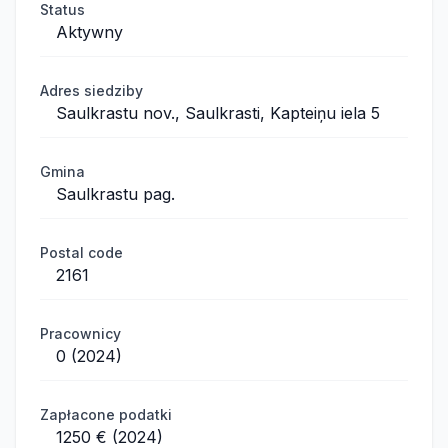
Status
Aktywny
Adres siedziby
Saulkrastu nov., Saulkrasti, Kapteiņu iela 5
Gmina
Saulkrastu pag.
Postal code
2161
Pracownicy
0 (2024)
Zapłacone podatki
1250 € (2024)