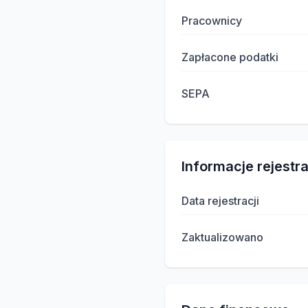
Pracownicy
Zapłacone podatki
SEPA
Informacje rejestr
Data rejestracji
Zaktualizowano