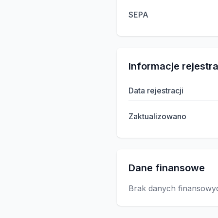
SEPA
Informacje rejestr
Data rejestracji
Zaktualizowano
Dane finansowe
Brak danych finansowy