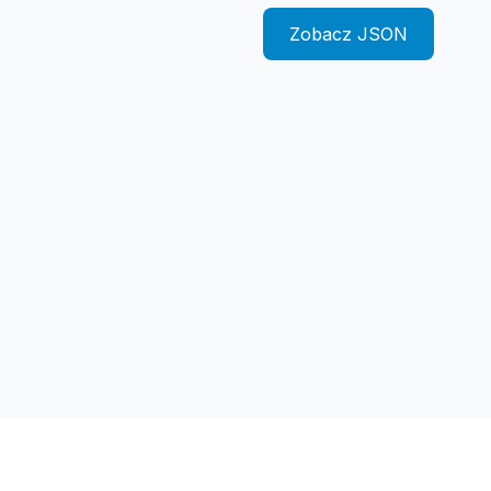
Zobacz JSON