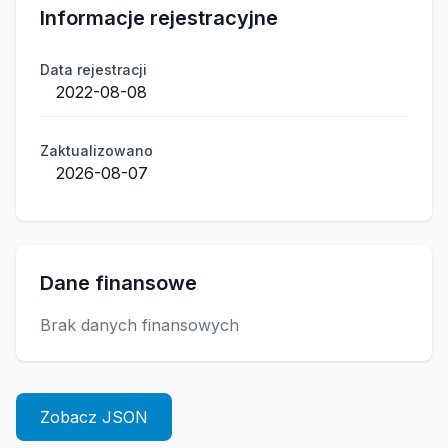
Informacje rejestracyjne
Data rejestracji
2022-08-08
Zaktualizowano
2026-08-07
Dane finansowe
Brak danych finansowych
Zobacz JSON