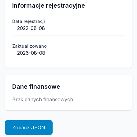
Informacje rejestracyjne
Data rejestracji
2022-08-08
Zaktualizowano
2026-08-08
Dane finansowe
Brak danych finansowych
Zobacz JSON