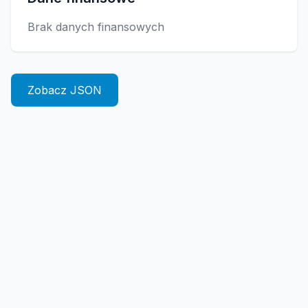
Brak danych finansowych
Zobacz JSON