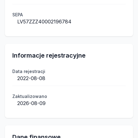
SEPA
LV57ZZZ40002196784
Informacje rejestracyjne
Data rejestracji
2022-08-08
Zaktualizowano
2026-08-09
Dane finansowe