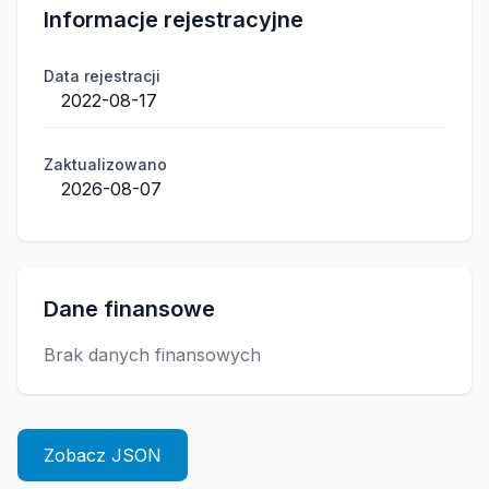
Informacje rejestracyjne
Data rejestracji
2022-08-17
Zaktualizowano
2026-08-07
Dane finansowe
Brak danych finansowych
Zobacz JSON